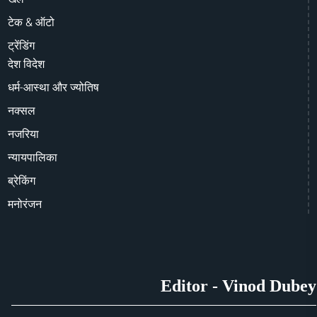
टेक & ऑटो
ट्रेंडिंग
देश विदेश
धर्म-आस्था और ज्योतिष
नक्सल
नजरिया
न्यायपालिका
ब्रेकिंग
मनोरंजन
Editor - Vinod Dubey