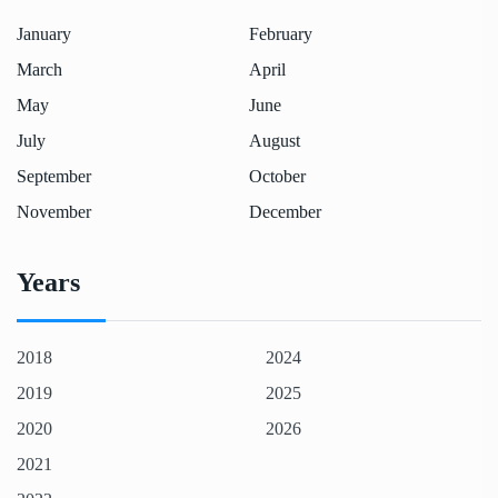
January
February
March
April
May
June
July
August
September
October
November
December
Years
2018
2024
2019
2025
2020
2026
2021