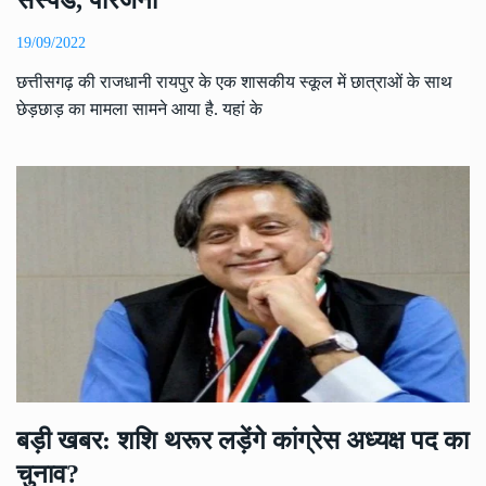
19/09/2022
छत्तीसगढ़ की राजधानी रायपुर के एक शासकीय स्कूल में छात्राओं के साथ
छेड़छाड़ का मामला सामने आया है. यहां के
बड़ी खबर: शशि थरूर लड़ेंगे कांग्रेस अध्यक्ष पद का
चुनाव?