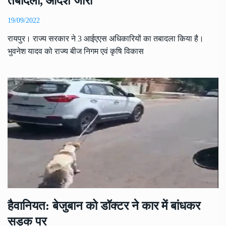
तबादला, आदेश जारी
19/09/2022
रायपुर। राज्य सरकार ने 3 आईएएस अधिकारियों का तबादला किया है।
भुवनेश यादव को राज्य बीज निगम एवं कृषि विकास
हैवानियत: बेजुबान को डॉक्टर ने कार में बांधकर
सड़क पर