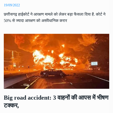
19/09/2022
छत्तीसगढ़ हाईकोर्ट ने आरक्षण मामले को लेकर बड़ा फैसला दिया है. कोर्ट ने
50% से ज्यादा आरक्षण को असंवैधानिक करार
Big road accident: 3 वाहनों की आपस में भीषण
टक्कर,