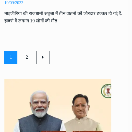
19/09/2022
नाइजीरिया की राजधानी अबुजा में तीन वाहनों की जोरदार टक्कर हो गई है.
हादसे में लगभग 19 लोगों की मौत
1
2