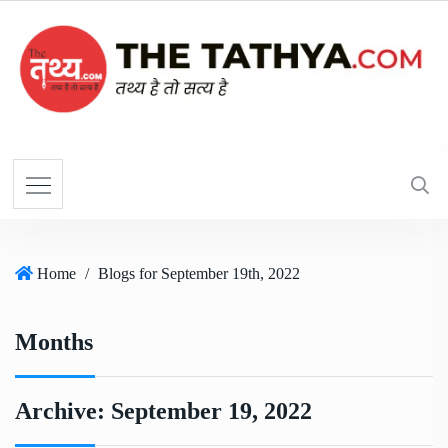
Home
/
Blogs for September 19th, 2022
Months
Archive:
September 19, 2022