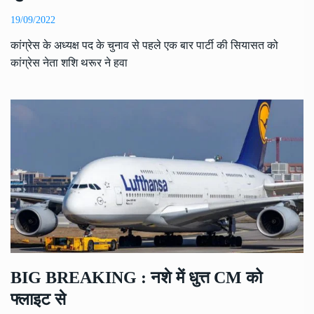
19/09/2022
कांग्रेस के अध्यक्ष पद के चुनाव से पहले एक बार पार्टी की सियासत को
कांग्रेस नेता शशि थरूर ने हवा
BIG BREAKING : नशे में धुत्त CM को
फ्लाइट से