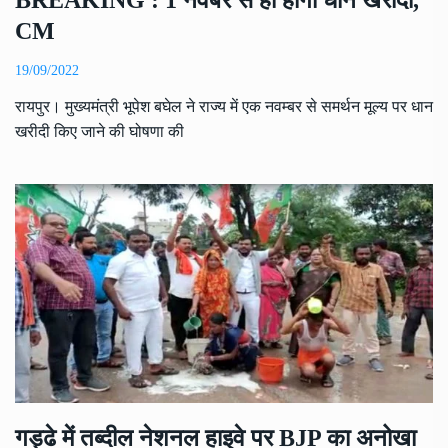
BREAKING : 1 नवंबर से ही होगी धान खरीदी,
CM
19/09/2022
रायपुर। मुख्यमंत्री भूपेश बघेल ने राज्य में एक नवम्बर से समर्थन मूल्य पर धान
खरीदी किए जाने की घोषणा की
गड्ढे में तब्दील नेशनल हाइवे पर BJP का अनोखा