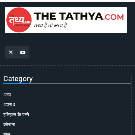
Category
अन्य
अपराध
इतिहास के पन्ने
कोरोना
खेल