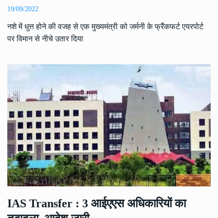
19/09/2022
नशे में धुत्त होने की वजह से एक मुख्यमंत्री को जर्मनी के फ्रैंकफर्ट एयरपोर्ट
पर विमान से नीचे उतार दिया
IAS Transfer : 3 आईएएस अधिकारियों का