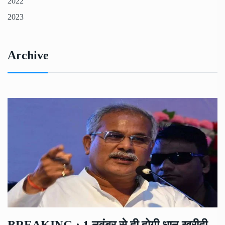
2022
2023
Archive