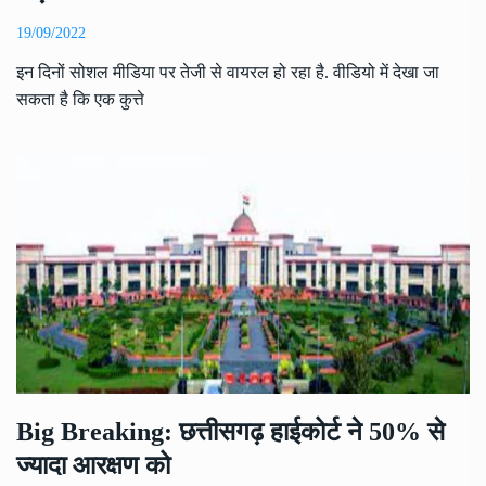
19/09/2022
इन दिनों सोशल मीडिया पर तेजी से वायरल हो रहा है. वीडियो में देखा जा
सकता है कि एक कुत्ते
Big Breaking: छत्तीसगढ़ हाईकोर्ट ने 50% से
ज्यादा आरक्षण को