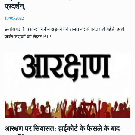
प्रदर्शन,
19/09/2022
छत्तीसगढ़ के कांकेर जिले में सड़कों की हालत बद से बदतर हो गई हैं. इन्हीं
जर्जर सड़कों को लेकर BJP
आरक्षण पर सियासत: हाईकोर्ट के फैसले के बाद