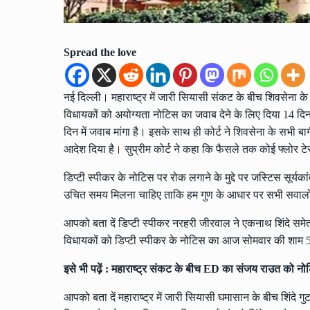
Spread the love
नई दिल्ली। महाराष्ट्र में जारी सियासी संकट के बीच शिवसेना के बा
विधायकों को अयोग्यता नोटिस का जवाब देने के लिए दिया 14 दिन क
दिन में जवाब मांगा है। इसके साथ ही कोर्ट ने शिवसेना के सभी ब
आदेश दिया है। सुप्रीम कोर्ट ने कहा कि फैसले तक कोई फ्लोर टे
डिप्टी स्पीकर के नोटिस पर रोक लगाने के मुद्दे पर जस्टिस सूर्
उचित समय मिलना चाहिए ताकि हम गुण के आधार पर सभी सवालों
आपको बता दें डिप्टी स्पीकर नरहरी जीरवाल ने एकनाथ शिंदे सम
विधायकों को डिप्टी स्पीकर के नोटिस का आज सोमवार की शाम 
इसे भी पढ़ें :
महाराष्ट्र संकट के बीच ED का संजय राउत को नोट
आपको बता दें महाराष्ट्र में जारी सियासी घमासान के बीच शिंदे ग