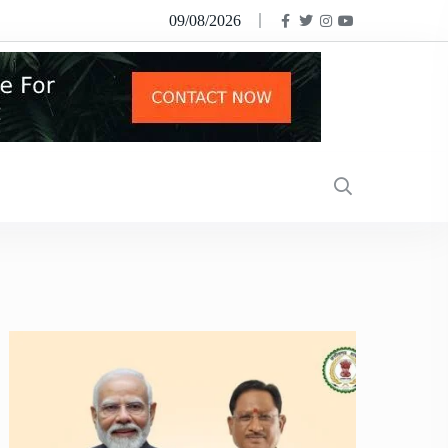
09/08/2026