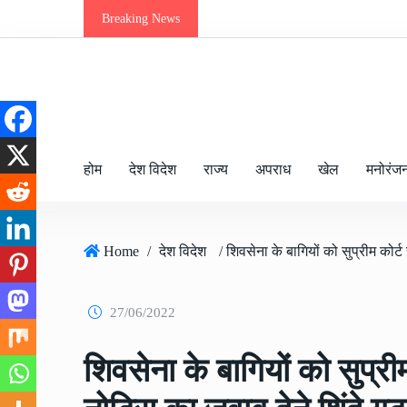
Breaking News
होम
देश विदेश
राज्य
अपराध
खेल
मनोरंज
Home
/
देश विदेश
27/06/2022
शिवसेना के बागियों को सुप्री