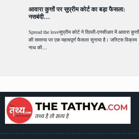
आवारा कुत्तों पर सुप्रीम कोर्ट का बड़ा फैसला:
नसबंदी…
Spread the loveसुप्रीम कोर्ट ने दिल्ली-एनसीआर में आवारा कुत्तो
की समस्या पर एक महत्वपूर्ण फैसला सुनाया है। जस्टिस विक्रम
नाथ की…