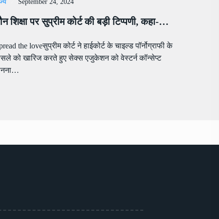
ज्य
September 24, 2024
ौन शिक्षा पर सुप्रीम कोर्ट की बड़ी टिप्पणी, कहा-…
pread the loveसुप्रीम कोर्ट ने हाईकोर्ट के चाइल्ड पॉर्नोग्राफी के
ैसले को खारिज करते हुए सेक्स एजुकेशन को वेस्टर्न कॉन्सेप्ट
ानना…