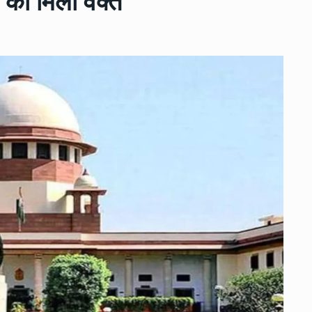
ट को मिला वक्त