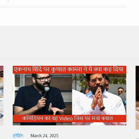
ट्रेंडिंग
March 24, 2025