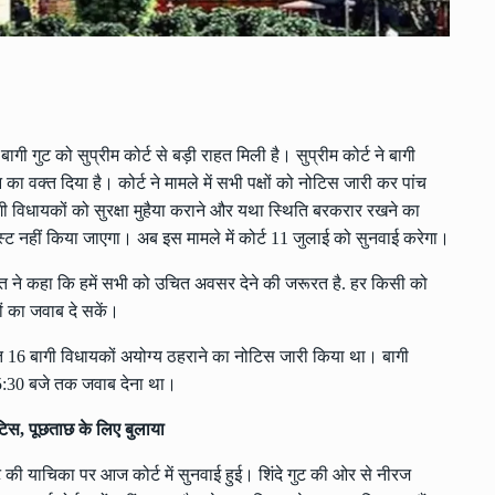
गी गुट को सुप्रीम कोर्ट से बड़ी राहत मिली है। सुप्रीम कोर्ट ने बागी
ा वक्त दिया है। कोर्ट ने मामले में सभी पक्षों को नोटिस जारी कर पांच
ागी विधायकों को सुरक्षा मुहैया कराने और यथा स्थिति बरकरार रखने का
स्ट नहीं किया जाएगा। अब इस मामले में कोर्ट 11 जुलाई को सुनवाई करेगा।
यकांत ने कहा कि हमें सभी को उचित अवसर देने की जरूरत है. हर किसी को
 का जवाब दे सकें।
ेत 16 बागी विधायकों अयोग्य ठहराने का नोटिस जारी किया था। बागी
5:30 बजे तक जवाब देना था।
िस, पूछताछ के लिए बुलाया
ुट की याचिका पर आज कोर्ट में सुनवाई हुई। शिंदे गुट की ओर से नीरज