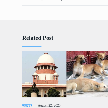
Related Post
स्लाइडर
August 22, 2025