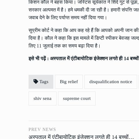
किशन कौल ने बहस किया। जस्टिस सूर्यकांत ने शिंदे गुट से पूछा
सरकार अल्पमत में है। हमे धमकी दी जा रही है। हमारी संपत्ति जलाई
जवाब देने के लिए पर्याप्त समय नहीं दिया गया।
सुप्रीम कोर्ट ने कहा कि आप कह रहे हैं कि आपको अपनी जान की च
दिया है। कौल ने कहा कि इस मामले में डिप्टी स्पीकर बेवजह जल्द
लिए 11 जुलाई तक का समय बढ़ा दिया है।
इसे भी पढ़ें :
अस्पताल में एंटीबायोटिक इंजेक्शन लगते ही 14 बच्च
Tags
Big relief
disqualification notice
shiv sena
supreme court
PREV NEWS
अस्पताल में एंटीबायोटिक इंजेक्शन लगते ही 14 बच्चों…