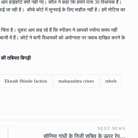
, आप हाईकोर्ट क्यों नहीं गए। कौल ने कहा कि हमारे पास 39 विधायक हैं।
 जा रही है। बॉम्बे कोर्ट में सुनवाई के लिए माहौल नहीं है। हमें नोटिस का
िंता है। दूसरा आप कह रहे हैं कि स्पीकर ने आपको पर्याप्त समय नहीं
बाजी में हैं। कोर्ट ने बागी विधायकों को अयोग्यता पर जवाब दाखिल करने के
ों की तबियत बिगड़ी
Eknath Shinde faction
maharashtra crises
rebels
NEXT NEWS
सोनिया गांधी के निजी सचिव के ऊपर रेप…