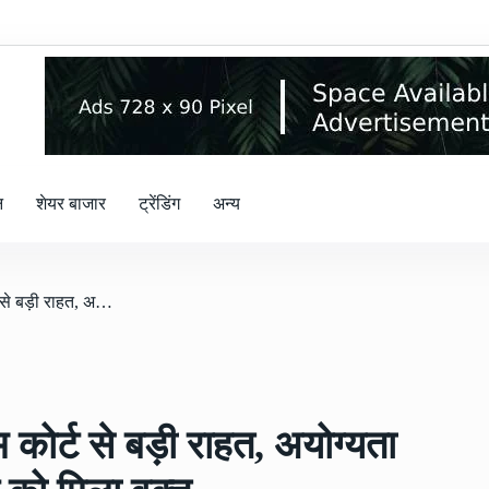
न
शेयर बाजार
ट्रेंडिंग
अन्य
/ शिवसेना के बागियों को सुप्रीम कोर्ट से बड़ी राहत, अयोग्यता नोटिस का जवाब देने शिंदे गुट को मिला वक्त
म कोर्ट से बड़ी राहत, अयोग्यता