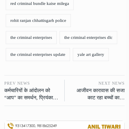
red criminal bundle kaise milega
rohit ranjan chhattisgarh police
the criminal enterprises
the criminal enterprises dlc
the criminal enterprises update
yale art gallery
PREV NEWS
NEXT NEWS
कर्मचारियों के आंदोलन को
आजीवन कारावास की सजा
“आप” का समर्थन, प्रियंका…
काट रहा बच्चों का…