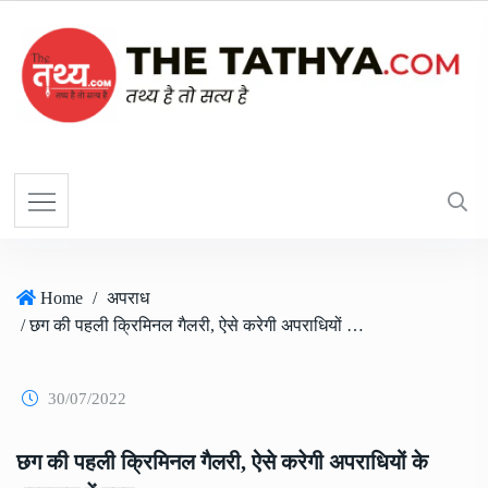
Home
/
अपराध
/ छग की पहली क्रिमिनल गैलरी, ऐसे करेगी अपराधियों के धरपकड़ में मदद
30/07/2022
छग की पहली क्रिमिनल गैलरी, ऐसे करेगी अपराधियों के