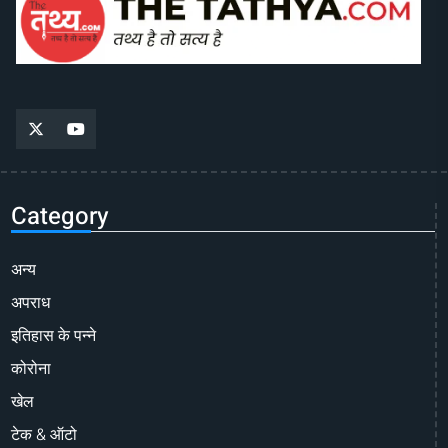
Category
अन्य
अपराध
इतिहास के पन्ने
कोरोना
खेल
टेक & ऑटो