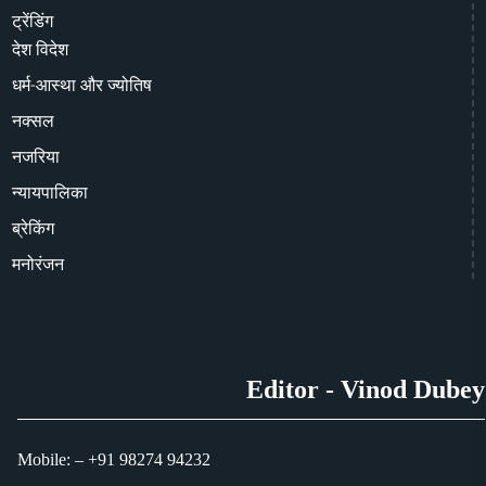
ट्रेंडिंग
देश विदेश
धर्म-आस्था और ज्योतिष
नक्सल
नजरिया
न्यायपालिका
ब्रेकिंग
मनोरंजन
Editor - Vinod Dubey
Mobile: – +91 98274 94232