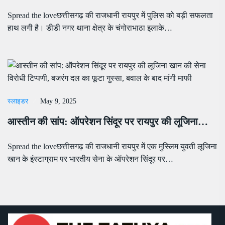
Spread the loveछत्तीसगढ़ की राजधानी रायपुर में पुलिस को बड़ी सफलता
हाथ लगी है। डीडी नगर थाना क्षेत्र के चंगोराभाठा इलाके…
स्लाइडर
May 9, 2025
आस्तीन की सांप: ऑपरेशन सिंदूर पर रायपुर की लूजिना…
Spread the loveछत्तीसगढ़ की राजधानी रायपुर में एक मुस्लिम युवती लूजिना
खान के इंस्टाग्राम पर भारतीय सेना के ऑपरेशन सिंदूर पर…