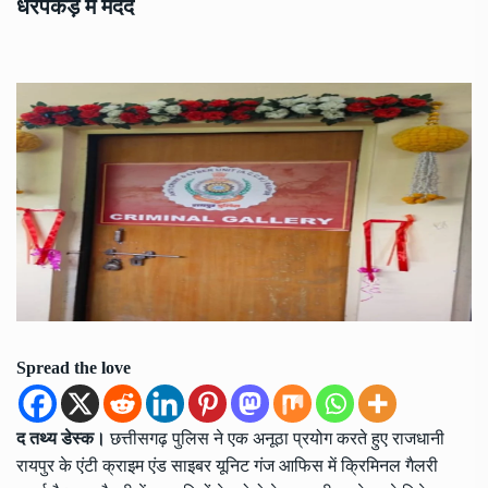
धरपकड़ में मदद
Spread the love
द तथ्य डेस्क।
छत्तीसगढ़ पुलिस ने एक अनूठा प्रयोग करते हुए राजधानी
रायपुर के एंटी क्राइम एंड साइबर यूनिट गंज आफिस में क्रिमिनल गैलरी