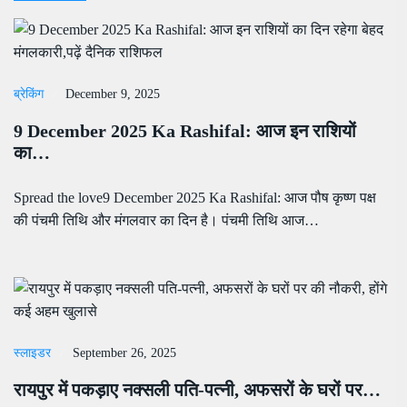
ब्रेकिंग
December 9, 2025
9 December 2025 Ka Rashifal: आज इन राशियों
का…
Spread the love9 December 2025 Ka Rashifal: आज पौष कृष्ण पक्ष
की पंचमी तिथि और मंगलवार का दिन है। पंचमी तिथि आज…
स्लाइडर
September 26, 2025
रायपुर में पकड़ाए नक्सली पति-पत्नी, अफसरों के घरों पर…