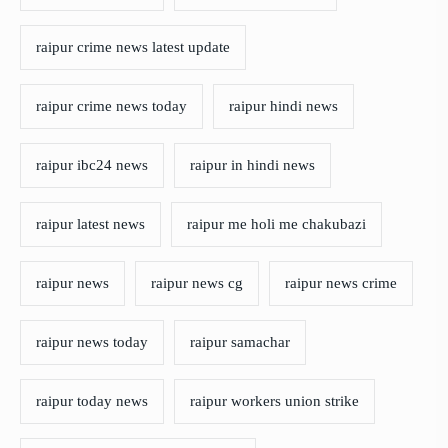
raipur crime news latest update
raipur crime news today
raipur hindi news
raipur ibc24 news
raipur in hindi news
raipur latest news
raipur me holi me chakubazi
raipur news
raipur news cg
raipur news crime
raipur news today
raipur samachar
raipur today news
raipur workers union strike