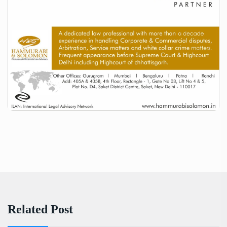
Related Post