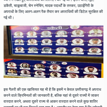
डकैती, चाकूबाजी, चेन स्नेचिंग, मादक पदार्थों के तस्कर, उठाईगिरी के
अपराधों के लिए अलग-अलग रैक तैयार कर अपराधियों की डिटेल सुरक्षित की
गई थी।
इस गैलरी की एक खासियत यह भी है कि इसमें न केवल छत्तीसगढ़ में अपराध
करने वाले क्रिमिनलों की जानकारी है, बल्कि यहां से दूसरे राज्यों में जाकर
वारदात करने, अथवा दूसरे राज्य से आकर वारदात करने वाले कुछ शातिर