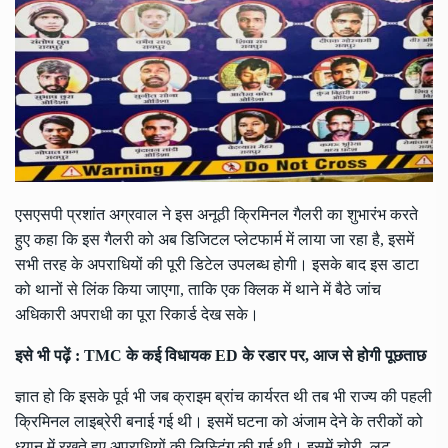
एसएसपी प्रशांत अग्रवाल ने इस अनूठी क्रिमिनल गैलरी का शुभारंभ करते
हुए कहा कि इस गैलरी को अब डिजिटल प्लेटफार्म में लाया जा रहा है, इसमें
सभी तरह के अपराधियों की पूरी डिटेल उपलब्ध होगी। इसके बाद इस डाटा
को थानों से लिंक किया जाएगा, ताकि एक क्लिक में थाने में बैठे जांच
अधिकारी अपराधी का पूरा रिकार्ड देख सके।
इसे भी पढ़ें :
TMC के कई विधायक ED के रडार पर, आज से होगी पूछताछ
ज्ञात हो कि इसके पूर्व भी जब क्राइम ब्रांच कार्यरत थी तब भी राज्य की पहली
क्रिमिनल लाइब्रेरी बनाई गई थी। इसमें घटना को अंजाम देने के तरीकों को
ध्यान में रखते हुए अपराधियों की लिस्टिंग की गई थी। इसमें चोरी, लूट,