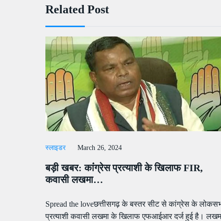
Related Post
स्लाइडर
March 26, 2024
बड़ी खबर: कांंग्रेस प्रत्याशी के खिलाफ FIR,
कवासी लखमा…
Spread the loveछत्तीसगढ़ के बस्तर सीट से कांग्रेस के लोकस
प्रत्याशी कवासी लखमा के खिलाफ एफआईआर दर्ज हुई है। लखम