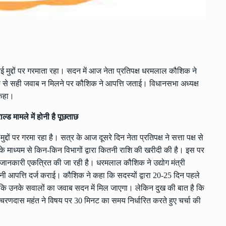
द्दों पर गरमाता रहा। सदन में आज नेता प्रतिपक्ष धरमलाल कौशिक ने
 पक्ष से सही जवाब न मिलने पर कौशिक ने आपत्ति जताई। विधानसभा अध्यक्ष
 कहा।
ल्ड मामले में होनी है पूछताछ
दों पर गरमा रहा है। सत्र के आज दूसरे दिन नेता प्रतिपक्ष ने सत्ता पक्ष से
के माध्यम से किन-किन विभागों द्वारा कितनी राशि की खरीदी की है। इस पर
ी जानकारी एकत्रित की जा रही है। धरमलाल कौशिक ने उद्योग मंत्री
ी आपत्ति दर्ज कराई। कौशिक ने कहा कि सदस्यों द्वारा 20-25 दिन पहले
 कि उनके सवालों का जवाब सदन में मिल जाएगा। लेकिन दुख की बात है कि
 चरणदास महंत ने विषय पर 30 मिनट का समय निर्धारित करते हुए चर्चा की