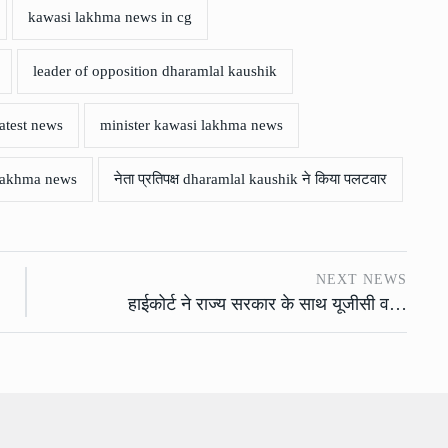
kawasi lakhma news in cg
leader of opposition dharamlal kaushik
atest news
minister kawasi lakhma news
 lakhma news
नेता प्रतिपक्ष dharamlal kaushik ने किया पलटवार
NEXT NEWS
हाईकोर्ट ने राज्य सरकार के साथ यूजीसी व…