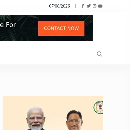
07/08/2026