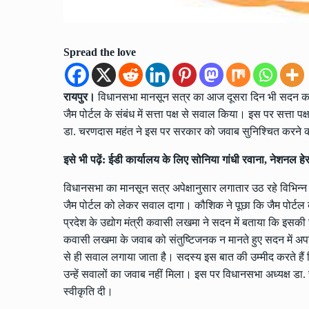
Spread the love
रायपुर।
विधानसभा मानसून सत्र का आज दूसरा दिन भी सदन कई मु
जैम पोर्टल के संबंध में सत्ता पक्ष से सवाल किया। इस पर सत्ता
डा. चरणदास महंत ने इस पर सरकार को जवाब सुनिश्चित करने
इसे भी पढ़ें:
ईडी कार्यालय के लिए सोनिया गांधी रवाना, नेशनल हेरा
विधानसभा का मानसून सत्र अपेक्षानुसार लगातार उठ रहे विभिन्न मुद्
जैम पोर्टल को लेकर सवाल दागा। कौशिक ने पूछा कि जैम पोर्टल 
प्रदेश के उद्योग मंत्री कवासी लखमा ने सदन में बताया कि इसक
कवासी लखमा के जवाब को संतुष्टिजनक न मानते हुए सदन में अपन
से ही सवाल लगाया जाता है। सदस्य इस बात की उम्मीद करते हैं
उन्हें सवालों का जवाब नहीं मिला। इस पर विधानसभा अध्यक्ष डा.
स्वीकृति दी।