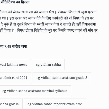
र पॉलिटिक्स का हिस्सा
ोजना को लेकर सत्ता पक्ष को जमकर घेरा। पंचायत विभाग से जुड़ा प्रश्न
ा। इस प्रश्न पर जवाब देने के लिए वनमंत्री उठे तो विपक्ष ने इस पर
चुके हैं तो दूसरे विभाग के मंत्री जवाब कैसे दे सकते हैं! वहीं विधानसभा
ीं किया है। विपक्ष टीएस सिंहदेव के मुद्दे पर स्थिति स्पष्ट करने की मांग पर
ं किया 7.48 करोड़ जमा
wasi lakhma news
cg vidhan sabha
a admit card 2021
cg vidhan sabha assistant grade 3
cg vidhan sabha assistant marshal syllabus
sabha gov in
cg vidhan sabha reporter exam date