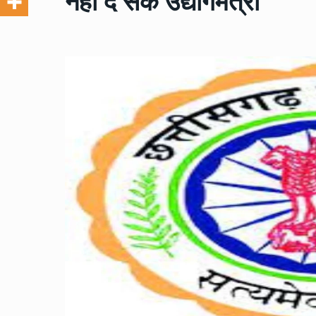
नहीं दे सके उद्योगमंत्री