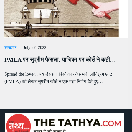
स्लाइडर
July 27, 2022
PMLA पर सुप्रीम फैसला, याचिका पर कोर्ट ने कही…
Spread the loveद तथ्य डेस्क। प्रिवेंशन ऑफ मनी लॉन्ड्रिंग एक्ट
(PMLA) को लेकर सुप्रीम कोर्ट ने एक बड़ा निर्णय देते हुए…