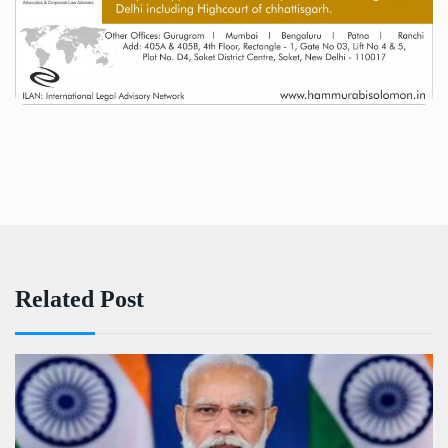
Related Post