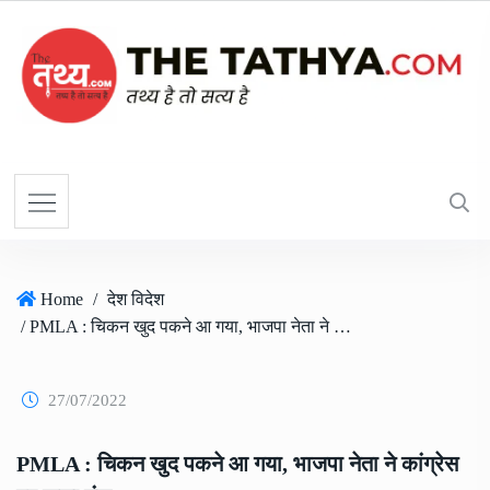
Home
/
देश विदेश
/ PMLA : चिकन खुद पकने आ गया, भाजपा नेता ने कांग्रेस पर कसा तंज
27/07/2022
PMLA : चिकन खुद पकने आ गया, भाजपा नेता ने कांग्रेस