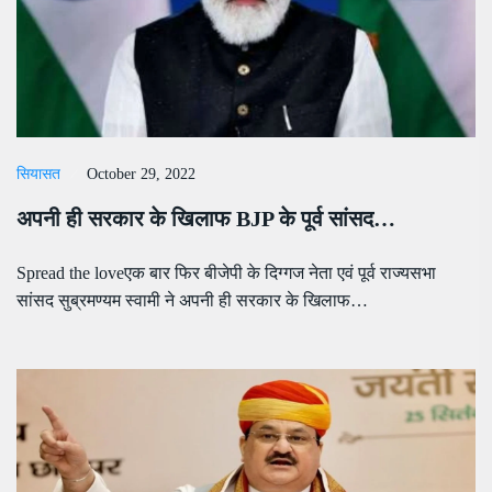
सियासत
October 29, 2022
अपनी ही सरकार के खिलाफ BJP के पूर्व सांसद…
Spread the loveएक बार फिर बीजेपी के दिग्गज नेता एवं पूर्व राज्यसभा
सांसद सुब्रमण्यम स्वामी ने अपनी ही सरकार के खिलाफ…