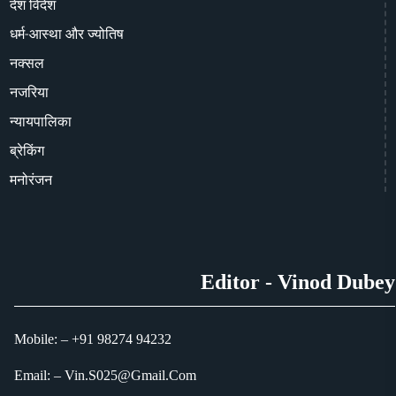
देश विदेश
धर्म-आस्था और ज्योतिष
नक्सल
नजरिया
न्यायपालिका
ब्रेकिंग
मनोरंजन
Editor - Vinod Dubey
Mobile: – +91 98274 94232
Email: – Vin.S025@Gmail.Com