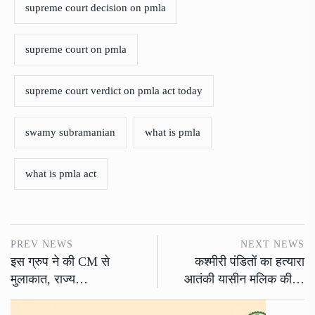
supreme court decision on pmla
supreme court on pmla
supreme court verdict on pmla act today
swamy subramanian
what is pmla
what is pmla act
PREV NEWS
NEXT NEWS
इस ग्रुप ने की CM से
कश्मीरी पंडितों का हत्यारा
मुलाकात, राज्य…
आतंकी यासीन मलिक की…