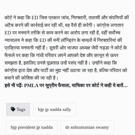
कोर्ट ने कहा कि ED जिस प्रकार जांच, गिरफ्तारी, तलाशी और संपत्तियों की
अटैच करने की कार्रवाई कर रही थी, वह वैसे ही करेगी। कांग्रेस लगातार
ED पर मनमाने तरीके से काम करने का आरोप लगा रही है, वहीं सर्वोच्च
न्यायालय ने कहा कि ED की मनी लॉन्ड्रिंग के मामलों में गिरफ्तारियां की
प्रक्रिया मनमानी नहीं हैं। दूसरी ओर भाजपा अध्यक्ष जेपी नड्डा ने कोर्ट के
फैसले पर कहा कि गांधी परिवार अपने आपको देश और कानून से ऊपर
समझता है, इसलिए उनसे पूछताछ उन्हें पसंद नहीं है। उन्होंने कहा कि
कांग्रेस द्वारा देश और पार्टी का मुद्दा नहीं उठाया जा रहा है, बल्कि परिवार को
बचाने की कोशिश की जा रही है।
इसे भी पढ़ेंः
PMLA पर सुप्रीम फैसला, याचिका पर कोर्ट ने कही ये बातें…
Tags
bjp jp nadda rally
bjp president jp nadda
dr subramanian swamy