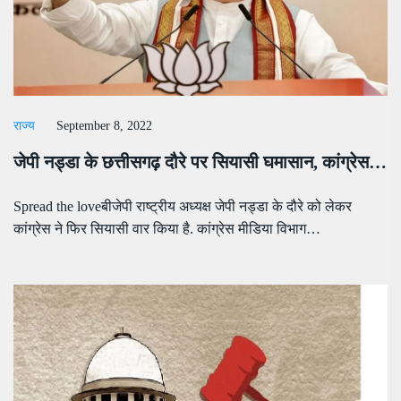
राज्य
September 8, 2022
जेपी नड्डा के छत्तीसगढ़ दौरे पर सियासी घमासान, कांग्रेस…
Spread the loveबीजेपी राष्ट्रीय अध्यक्ष जेपी नड्डा के दौरे को लेकर
कांग्रेस ने फिर सियासी वार किया है. कांग्रेस मीडिया विभाग…