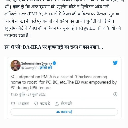
थीं। ज्ञात हो कि आज बुधवार को सुप्रीम कोर्ट ने प्रिवेंशन ऑफ मनी
लॉन्ड्रिंग एक्ट (PMLA) के मामले में विपक्ष की याचिका पर फैसला सुनाया
जिसमें कानून के कई प्रावधानों की संवैधानिकता को चुनौती दी गई थी।
सुप्रीम कोर्ट ने विपक्ष की याचिका पर सुनवाई करते हुए ED की शक्तियों को
बरकरार रखा है।
इसे भी पढ़ेंः
DA-HRA पर मुख्यमंत्री का सदन में बड़ा बयान…