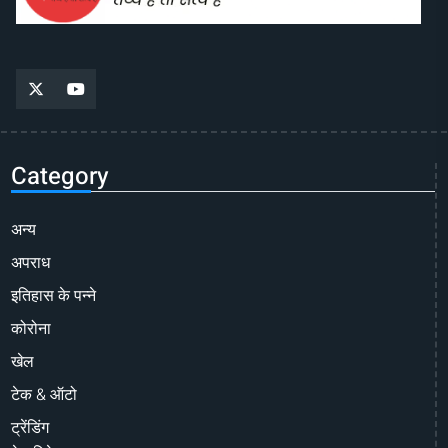
Category
अन्य
अपराध
इतिहास के पन्ने
कोरोना
खेल
टेक & ऑटो
ट्रेंडिंग