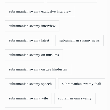
subramanian swamy exclusive interview
subramanian swamy interview
subramanian swamy latest
subramanian swamy news
subramanian swamy on muslims
subramanian swamy on zee hindustan
subramanian swamy speech
subramanian swamy thali
subramanian swamy wife
subramanyam swamy