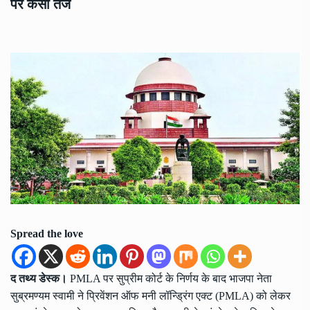
पर कसा तंज
Spread the love
द तथ्य डेस्क।
PMLA पर सुप्रीम कोर्ट के निर्णय के बाद भाजपा नेता
सुब्रमण्यम स्वामी ने प्रिवेंशन ऑफ मनी लॉन्ड्रिंग एक्ट (PMLA) को लेकर