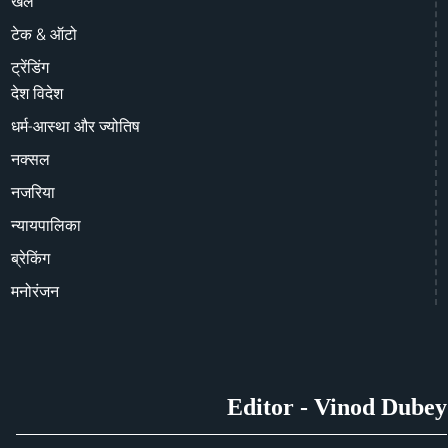
खेल
टेक & ऑटो
ट्रेंडिंग
देश विदेश
धर्म-आस्था और ज्योतिष
नक्सल
नजरिया
न्यायपालिका
ब्रेकिंग
मनोरंजन
Editor - Vinod Dubey