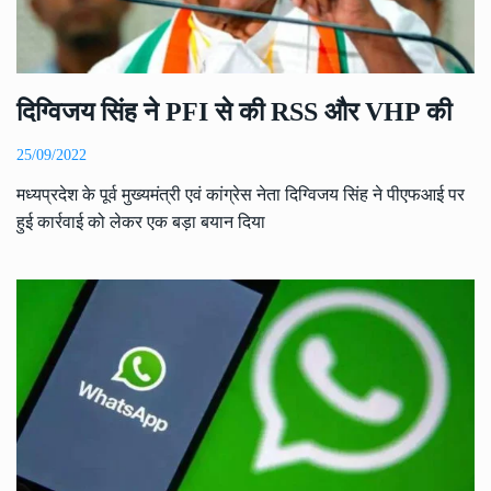
दिग्विजय सिंह ने PFI से की RSS और VHP की
25/09/2022
मध्यप्रदेश के पूर्व मुख्यमंत्री एवं कांग्रेस नेता दिग्विजय सिंह ने पीएफआई पर
हुई कार्रवाई को लेकर एक बड़ा बयान दिया