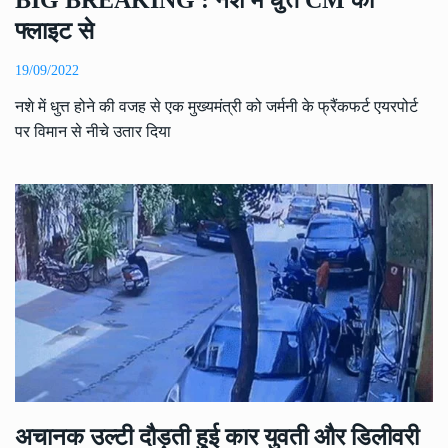
फ्लाइट से
19/09/2022
नशे में धुत्त होने की वजह से एक मुख्यमंत्री को जर्मनी के फ्रैंकफर्ट एयरपोर्ट
पर विमान से नीचे उतार दिया
अचानक उल्टी दौड़ती हुई कार युवती और डिलीवरी