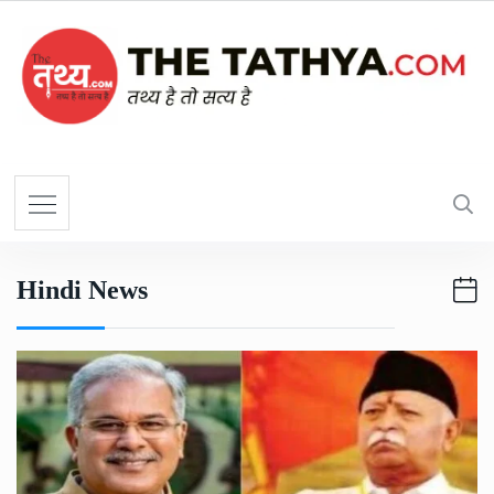
Hindi News