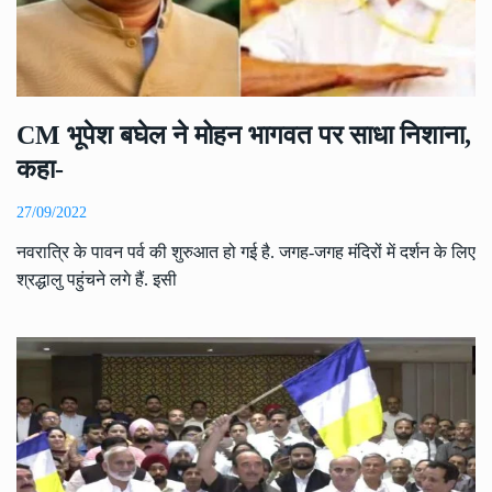
CM भूपेश बघेल ने मोहन भागवत पर साधा निशाना,
कहा-
27/09/2022
नवरात्रि के पावन पर्व की शुरुआत हो गई है. जगह-जगह मंदिरों में दर्शन के लिए
श्रद्धालु पहुंचने लगे हैं. इसी