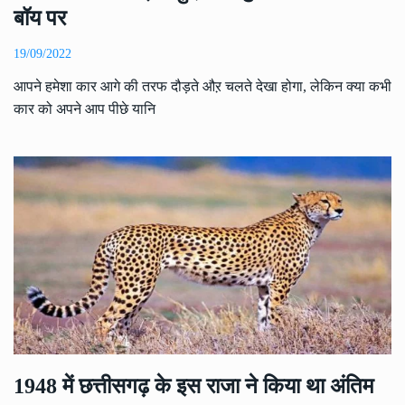
बॉय पर
19/09/2022
आपने हमेशा कार आगे की तरफ दौड़ते औऱ चलते देखा होगा, लेकिन क्या कभी
कार को अपने आप पीछे यानि
1948 में छत्तीसगढ़ के इस राजा ने किया था अंतिम