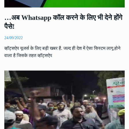
…अब Whatsapp कॉल करने के लिए भी देने होंगे
पैसे!
24/09/2022
व्हॉट्सऐप यूजर्स के लिए बड़ी खबर है. जल्द ही देश में ऐसा सिस्टम लागू होने
वाला है जिसके तहत व्हॉट्सऐप