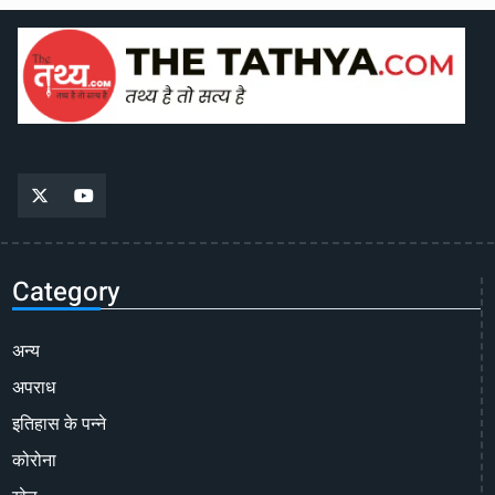
Category
अन्य
अपराध
इतिहास के पन्ने
कोरोना