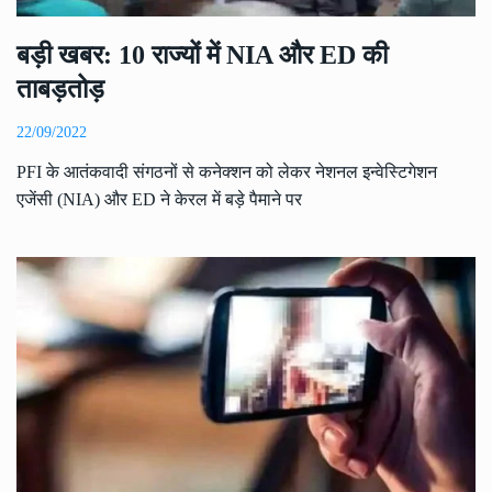
बड़ी खबर: 10 राज्यों में NIA और ED की
ताबड़तोड़
22/09/2022
PFI के आतंकवादी संगठनों से कनेक्शन को लेकर नेशनल इन्वेस्टिगेशन
एजेंसी (NIA) और ED ने केरल में बड़े पैमाने पर