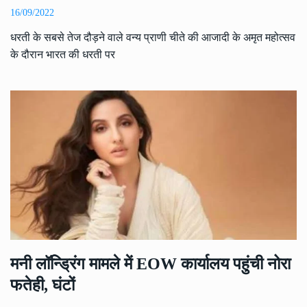
16/09/2022
धरती के सबसे तेज दौड़ने वाले वन्य प्राणी चीते की आजादी के अमृत महोत्सव
के दौरान भारत की धरती पर
मनी लॉन्ड्रिंग मामले में EOW कार्यालय पहुंची नोरा
फतेही, घंटों