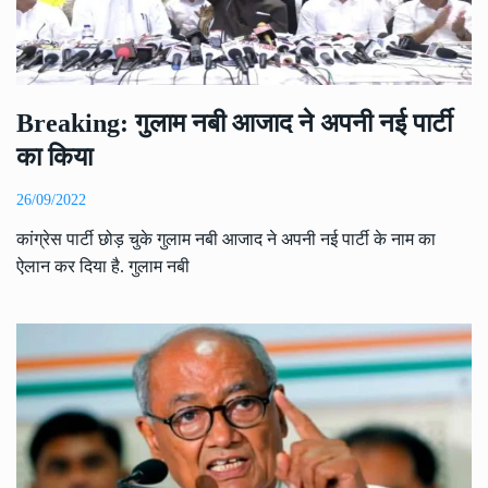
Breaking: गुलाम नबी आजाद ने अपनी नई पार्टी
का किया
26/09/2022
कांग्रेस पार्टी छोड़ चुके गुलाम नबी आजाद ने अपनी नई पार्टी के नाम का
ऐलान कर दिया है. गुलाम नबी