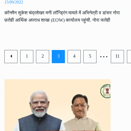
15/09/2022
कॉनमैन सुकेश चंद्रशेखर मनी लॉन्ड्रिंग मामले में अभिनेत्री व डांसर नोरा
फ़तेही आर्थिक अपराध शाखा (EOW) कार्यालय पहुंची. नोरा फतेही
…
1
2
3
4
5
11