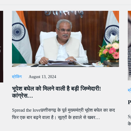
ब्रेकिंग
August 13, 2024
भूपेश बघेल को मिलने वाली है बड़ी जिम्मेदारी!
ब्
कांग्रेस…
P
Spread the loveछत्तीसगढ़ के पूर्व मुख्यमंत्री भूपेश बघेल का कद
S
फिर एक बार बढ़ने वाला है। सूत्रों के हवाले से खबर…
क