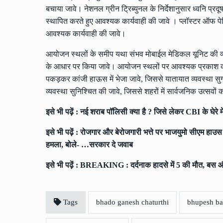
बचाया जावे। नेशनल ग्रीन ट्रिब्युनल के निर्देशानुसार ध्वनि प्
स्थापित करते हुए आवश्यक कार्यवाही की जावे । प्लॉस्टर ऑफ पेरिस 
आवश्यक कार्यवाही की जावे।
आयोजन स्थलों के समीप यथा संभव मोबाईल मेडिकल यूनिट की व्यवस
के आधार पर किया जावे। आयोजन स्थलों पर आवश्यक प्रकाश की व्य
पकड़कर कांजी हाऊस में भेजा जावे, जिससे यातायात व्यवस्था स
व्यवस्था सुनिश्चित की जावे, जिससे शहरों में सार्वजनिक उत्सवों 
इसे भी पढ़ें :
नई शराब पॉलिसी क्या है ? जिसे लेकर CBI के घेरे 
इसे भी पढ़ें :
रोजगार और बेरोजगारी भत्ते पर भाजयुमो सीएम हाउस का
हमला, बोले- …सरकार दे जवाब
इसे भी पढ़ें :
BREAKING : दर्दनाक हादसे में 5 की मौत, बस औ
Tags
bhado ganesh chaturthi
bhupesh ba