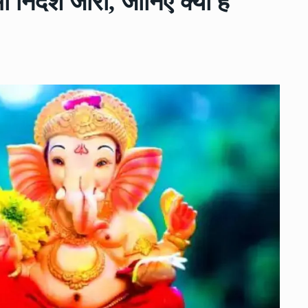
निर्देश जारी, जानिए क्या है