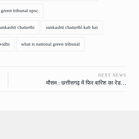
 green tribunal upsc
sankashti chaturthi
sankashti chaturthi kab hai
vidhi
what is national green tribunal
NEXT NEWS
मौसम : छत्तीसगढ़ में फिर बारिश का रेड…