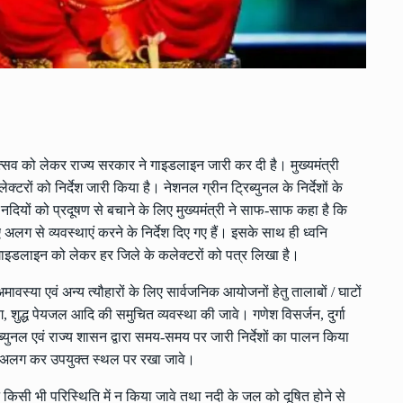
णेशोत्सव को लेकर राज्य सरकार ने गाइडलाइन जारी कर दी है। मुख्यमंत्री
रों को निर्देश जारी किया है। नेशनल ग्रीन ट्रिब्युनल के निर्देशों के
ै। नदियों को प्रदूषण से बचाने के लिए मुख्यमंत्री ने साफ-साफ कहा है कि
 अलग से व्यवस्थाएं करने के निर्देश दिए गए हैं। इसके साथ ही ध्वनि
 ने गाइडलाइन को लेकर हर जिले के कलेक्टरों को पत्र लिखा है।
- अमावस्या एवं अन्य त्यौहारों के लिए सार्वजनिक आयोजनों हेतु तालाबों / घाटों
 शुद्ध पेयजल आदि की समुचित व्यवस्था की जावे। गणेश विसर्जन, दुर्गा
ब्युनल एवं राज्य शासन द्वारा समय-समय पर जारी निर्देशों का पालन किया
अलग-अलग कर उपयुक्त स्थल पर रखा जावे।
सर्जन किसी भी परिस्थिति में न किया जावे तथा नदी के जल को दूषित होने से