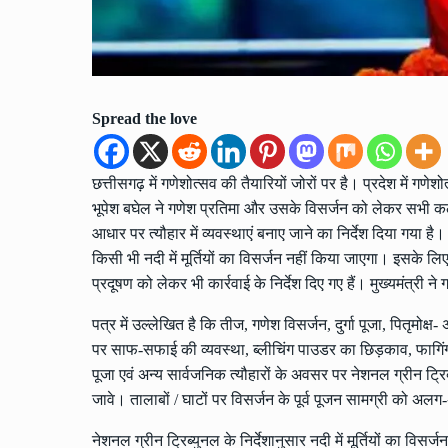
Spread the love
छत्तीसगढ़ में गणेशोत्सव की तैयारियों जोरों पर है। प्रदेश में ग
भूपेश बघेल ने गणेश प्रतिमा और उसके विसर्जन को लेकर सभी कलेक्ट
आधार पर त्यौहार में व्यवस्थाएं बनाए जाने का निर्देश दिया गया ह
किसी भी नदी में मूर्तियों का विसर्जन नहीं किया जाएगा। इसके लिए
प्रदूषण को लेकर भी कार्रवाई के निर्देश दिए गए हैं। मुख्यमंत्री
पत्र में उल्लेखित है कि तीज, गणेश विसर्जन, दुर्गा पूजा, पितृमोक्ष
पर साफ-सफाई की व्यवस्था, ब्लीचिंग पाउडर का छिड़काव, फागिंग,
पूजा एवं अन्य सार्वजनिक त्यौहारों के अवसर पर नेशनल ग्रीन ट्रि
जावे। तालाबों / घाटों पर विसर्जन के पूर्व पूजन सामग्री को 
नेशनल ग्रीन ट्रिब्युनल के निर्देशानुसार नदी में मूर्तियों का वि