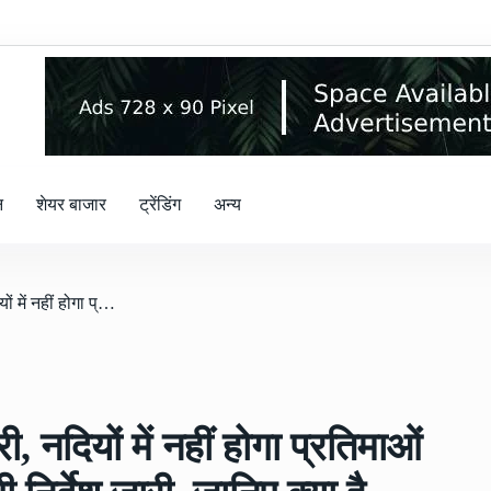
न
शेयर बाजार
ट्रेंडिंग
अन्य
/ गणेश पूजा पर गाइडलाइन जारी, नदियों में नहीं होगा प्रतिमाओं का विसर्जन, डीजे को लेकर भी निर्देश जारी, जानिए क्या है आदेश में
 नदियों में नहीं होगा प्रतिमाओं