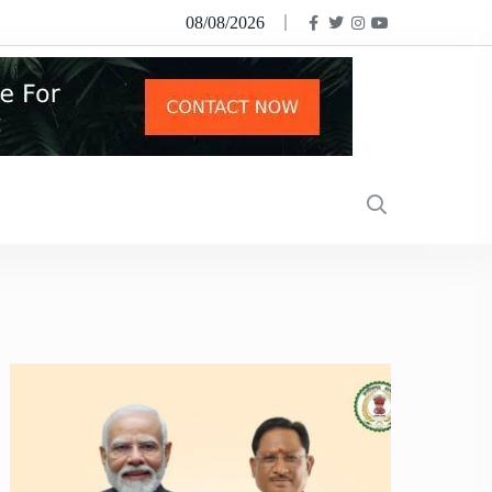
08/08/2026