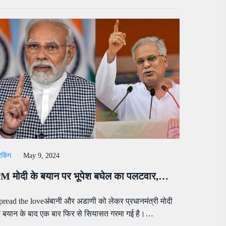
रेकिंग
May 9, 2024
M मोदी के बयान पर भूपेश बघेल का पलटवार,…
pread the loveअंबानी और अडाणी को लेकर प्रधानमंत्री मोदी
े बयान के बाद एक बार फिर से सियासत गरमा गई है।…