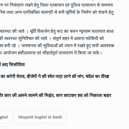
रदूषण पर नियंत्रण रखने हेतु जिला प्रशासन एवं पुलिस प्रशासन से समन्वय
तथा अन्य प्रतिबंधित सामग्री से बनी मूर्तियों के निर्माण को रोकने हेतु
्था की जावे । मूर्ति विसर्जन हेतु रूट का चयन न्यूनतम यातायात बाधा
वस्था सुनिश्चित की जावे । संपूर्ण शहर में आवारा मवेशियों को
ुगम बनी रहे । जनमानस की सुविधाओं को ध्यान में रखते हुए सभी आवश्यक
का आयोजन हर्षोउल्लास एवं सौहार्दपूर्ण वातावरण में किया जा सके।
में आए सिसोदिया
 करेगी घेराव, बीजेपी ने की श्वेत पत्र लाने की मांग, चंदेल का तीखा
र कार की आमने-सामने की भिड़ंत, कार काटकर शव को निकाला बाहर
ghel
bhupesh baghel in hindi