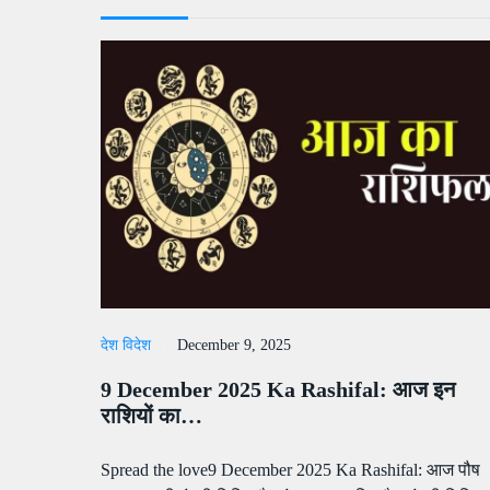
देश विदेश
December 9, 2025
9 December 2025 Ka Rashifal: आज इन
राशियों का…
Spread the love9 December 2025 Ka Rashifal: आज पौष